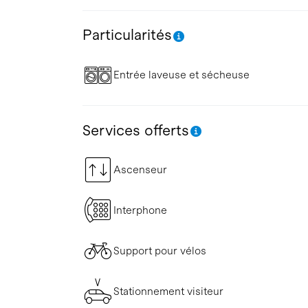
Particularités
Entrée laveuse et sécheuse
Services offerts
Ascenseur
Interphone
Support pour vélos
Stationnement visiteur