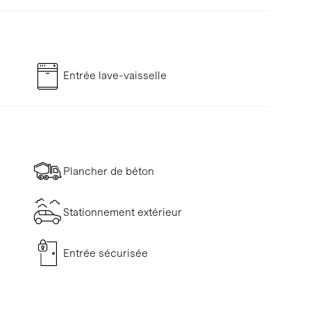
Entrée lave-vaisselle
Plancher de béton
Stationnement extérieur
Entrée sécurisée