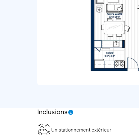
Inclusions
Un stationnement extérieur