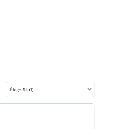
Étage #4 (1)