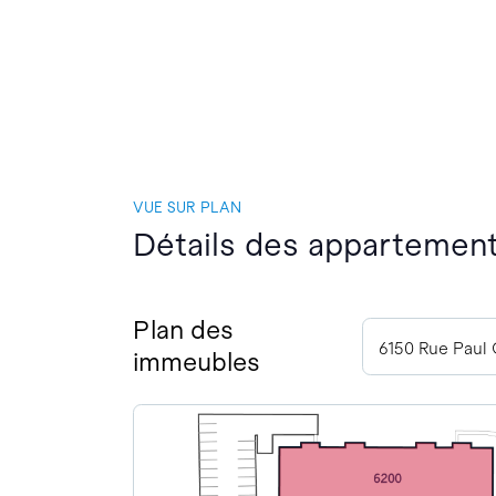
VUE SUR PLAN
Détails des appartement
Plan des
6150 Rue Paul 
immeubles