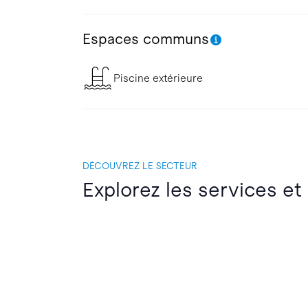
Espaces communs
Piscine extérieure
DÉCOUVREZ LE SECTEUR
Explorez les services et