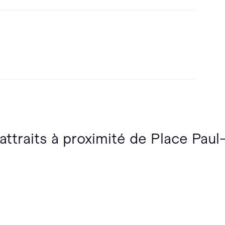
 attraits à proximité de Place Pau