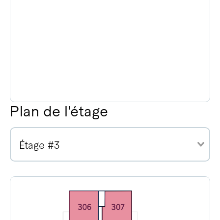
Plan de l'étage
Étage #3