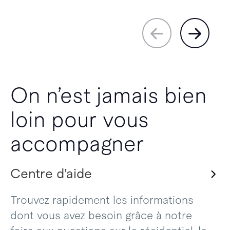
On n’est jamais bien
loin pour vous
accompagner
Centre d’aide
Trouvez rapidement les informations
dont vous avez besoin grâce à notre