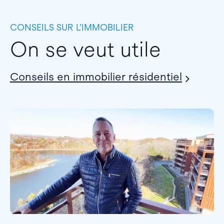
CONSEILS SUR L’IMMOBILIER
On se veut utile
Conseils en immobilier résidentiel