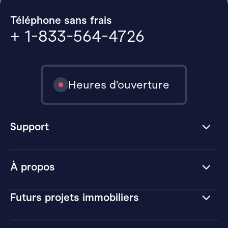
Téléphone sans frais
+ 1-833-564-4726
Heures d’ouverture
Support
À propos
Futurs projets immobiliers