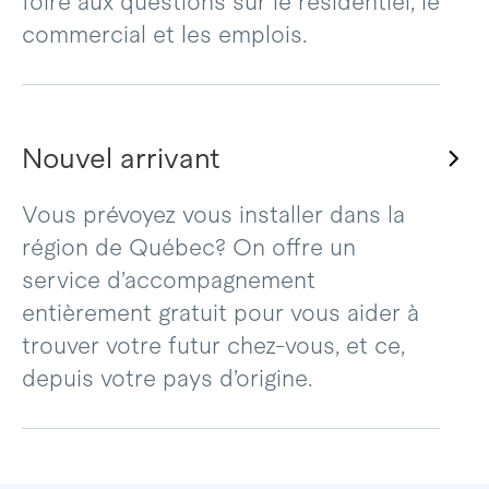
foire aux questions sur le résidentiel, le
commercial et les emplois.
Nouvel arrivant
Vous prévoyez vous installer dans la
région de Québec? On offre un
service d’accompagnement
entièrement gratuit pour vous aider à
trouver votre futur chez-vous, et ce,
depuis votre pays d’origine.