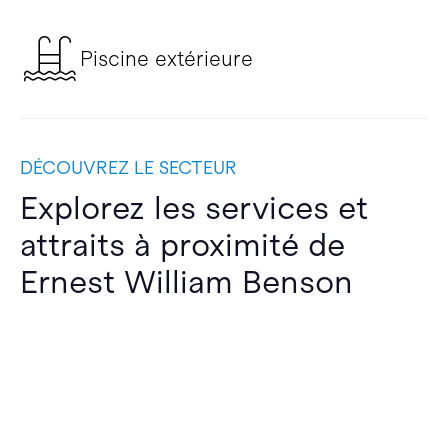
Piscine extérieure
DÉCOUVREZ LE SECTEUR
Explorez les services et
attraits à proximité de
Ernest William Benson