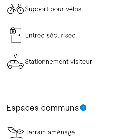
Support pour vélos
Entrée sécurisée
Stationnement visiteur
Espaces communs
Terrain aménagé