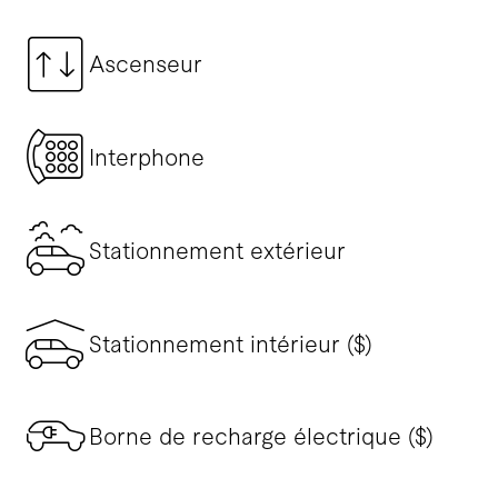
Ascenseur
Interphone
Stationnement extérieur
Stationnement intérieur ($)
Borne de recharge électrique ($)