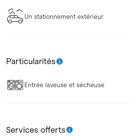
Un stationnement extérieur
Particularités
Entrée laveuse et sécheuse
Services offerts