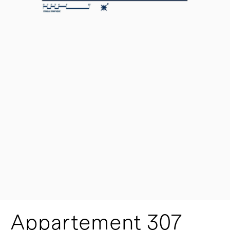
Appartement 307