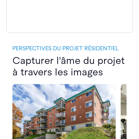
PERSPECTIVES DU PROJET RÉSIDENTIEL
Capturer l'âme du projet
à travers les images