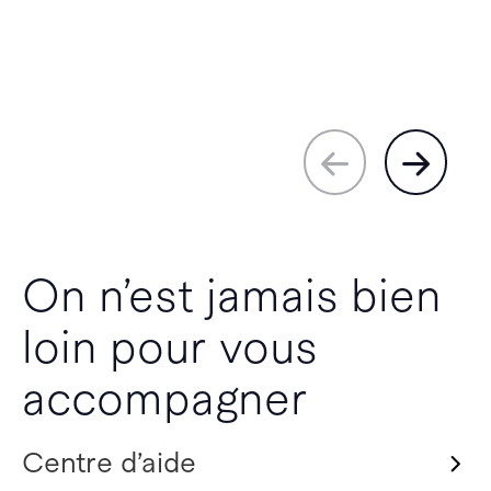
On n’est jamais bien
loin pour vous
accompagner
Centre d’aide