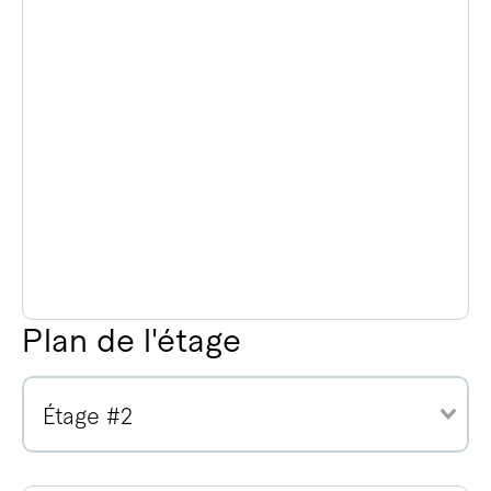
Plan de l'étage
Étage #2