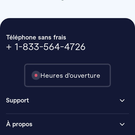
Téléphone sans frais
+ 1-833-564-4726
Heures d’ouverture
Support
À propos