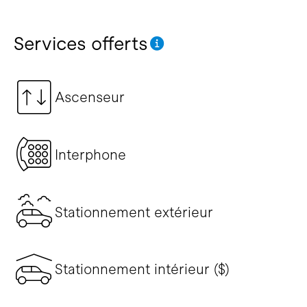
Services offerts
Ascenseur
Interphone
Stationnement extérieur
Stationnement intérieur ($)