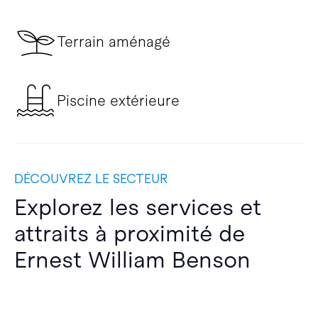
Terrain aménagé
Piscine extérieure
DÉCOUVREZ LE SECTEUR
Explorez les services et
attraits à proximité de
Ernest William Benson