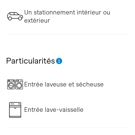
Un stationnement intérieur ou
extérieur
Particularités
Entrée laveuse et sécheuse
Entrée lave-vaisselle