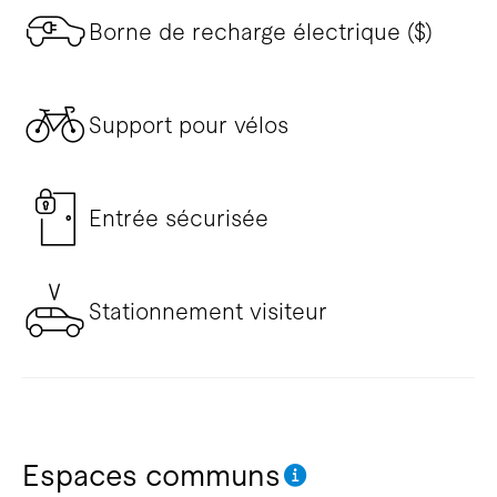
Borne de recharge électrique ($)
Support pour vélos
Entrée sécurisée
Stationnement visiteur
Espaces communs