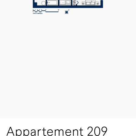
Appartement 209