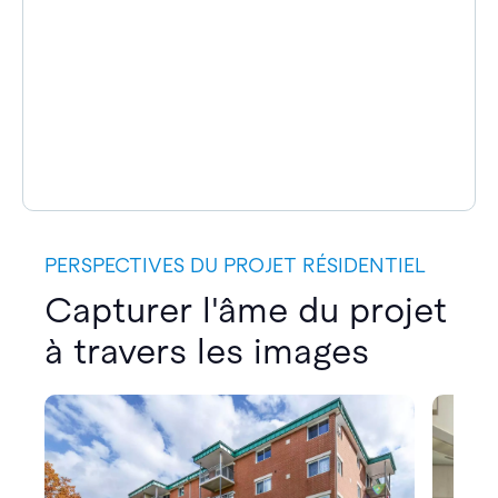
PERSPECTIVES DU PROJET RÉSIDENTIEL
Capturer l'âme du projet
à travers les images