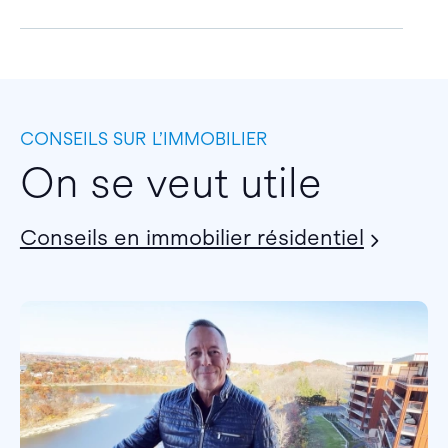
CONSEILS SUR L’IMMOBILIER
On se veut utile
Conseils en immobilier résidentiel