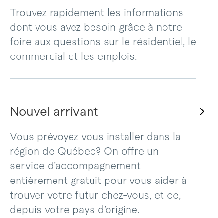
Trouvez rapidement les informations
dont vous avez besoin grâce à notre
foire aux questions sur le résidentiel, le
commercial et les emplois.
Nouvel arrivant
Vous prévoyez vous installer dans la
région de Québec? On offre un
service d’accompagnement
entièrement gratuit pour vous aider à
trouver votre futur chez-vous, et ce,
depuis votre pays d’origine.