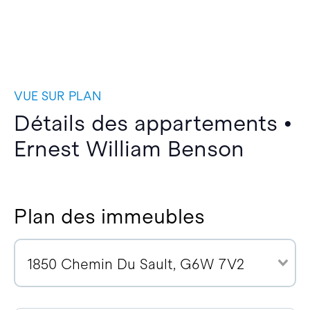
VUE SUR PLAN
Détails des appartements •
Ernest William Benson
Plan des immeubles
1850 Chemin Du Sault, G6W 7V2