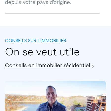
depuis votre pays d’origine.
CONSEILS SUR L’IMMOBILIER
On se veut utile
Conseils en immobilier résidentiel