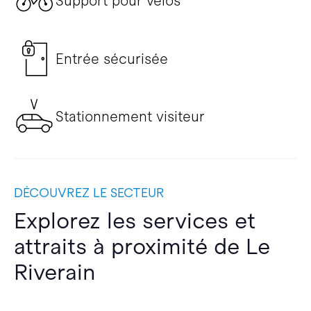
Support pour vélos
Entrée sécurisée
Stationnement visiteur
DÉCOUVREZ LE SECTEUR
Explorez les services et
attraits à proximité de Le
Riverain