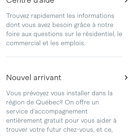
Centre d’aide
Trouvez rapidement les informations
dont vous avez besoin grâce à notre
foire aux questions sur le résidentiel, le
commercial et les emplois.
Nouvel arrivant
Vous prévoyez vous installer dans la
région de Québec? On offre un
service d’accompagnement
entièrement gratuit pour vous aider à
trouver votre futur chez-vous, et ce,