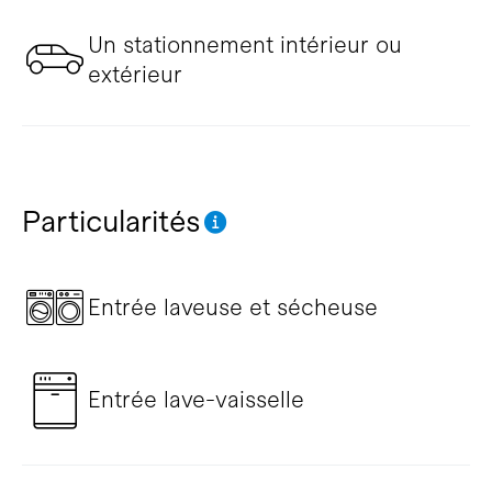
Un stationnement intérieur ou
extérieur
Particularités
Entrée laveuse et sécheuse
Entrée lave-vaisselle