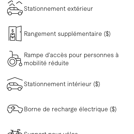
Stationnement extérieur
Rangement supplémentaire ($)
Rampe d'accès pour personnes à
mobilité réduite
Stationnement intérieur ($)
Borne de recharge électrique ($)