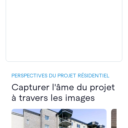
PERSPECTIVES DU PROJET RÉSIDENTIEL
Capturer l'âme du projet
à travers les images