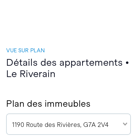
VUE SUR PLAN
Détails des appartements •
Le Riverain
Plan des immeubles
1190 Route des Rivières, G7A 2V4