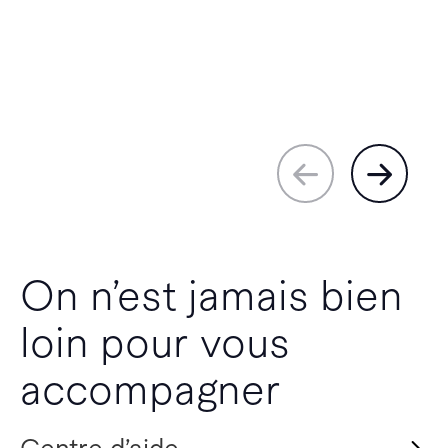
On n’est jamais bien
loin pour vous
accompagner