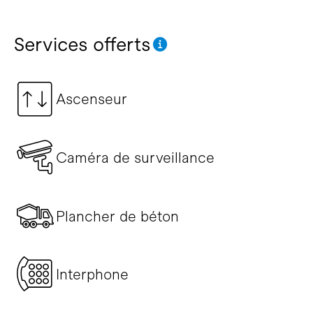
Services offerts
Ascenseur
Caméra de surveillance
Plancher de béton
Interphone