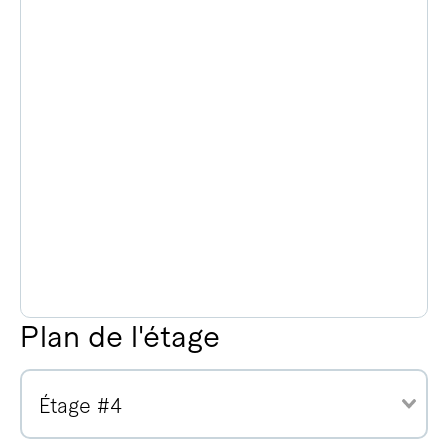
Plan de l'étage
Étage #4