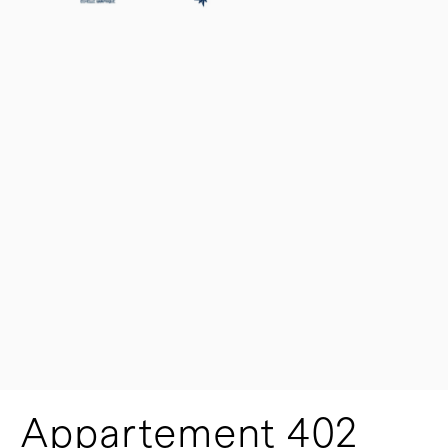
Appartement 402