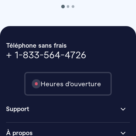
Téléphone sans frais
+ 1-833-564-4726
Heures d’ouverture
Support
À propos