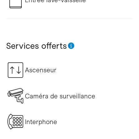
Services offerts
Ascenseur
Caméra de surveillance
Interphone