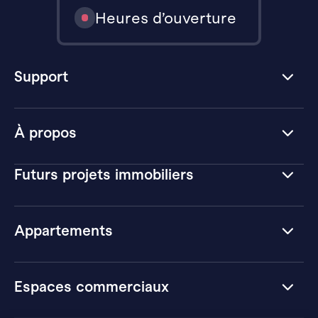
Heures d’ouverture
Support
À propos
Futurs projets immobiliers
Appartements
Espaces commerciaux