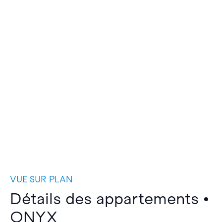
VUE SUR PLAN
Détails des appartements •
ONYX