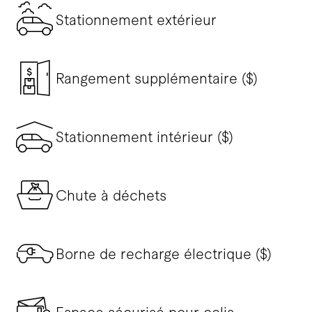
Stationnement extérieur
Rangement supplémentaire ($)
Stationnement intérieur ($)
Chute à déchets
Borne de recharge électrique ($)