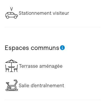
Stationnement visiteur
Espaces communs
Terrasse aménagée
Salle d’entraînement