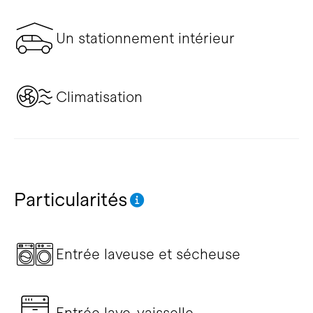
Un stationnement intérieur
Climatisation
Particularités
Entrée laveuse et sécheuse
Entrée lave-vaisselle