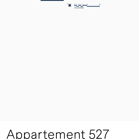
Appartement 527