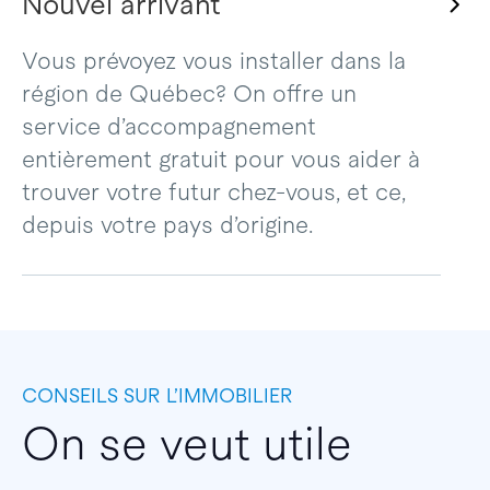
Nouvel arrivant
Vous prévoyez vous installer dans la
région de Québec? On offre un
service d’accompagnement
entièrement gratuit pour vous aider à
trouver votre futur chez-vous, et ce,
depuis votre pays d’origine.
CONSEILS SUR L’IMMOBILIER
On se veut utile