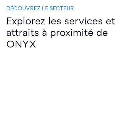
DÉCOUVREZ LE SECTEUR
Explorez les services et
attraits à proximité de
ONYX