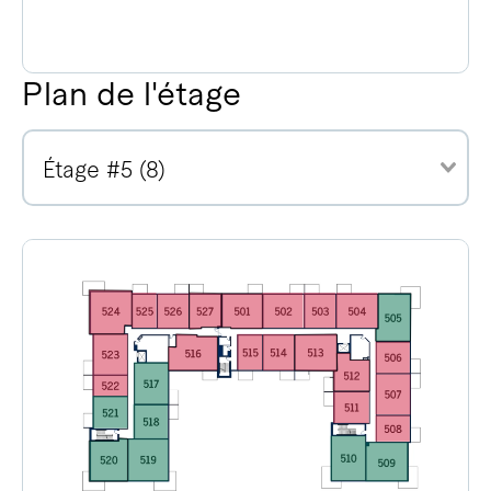
Plan de l'étage
Étage #5 (8)