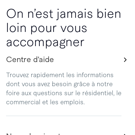
On n’est jamais bien
loin pour vous
accompagner
Centre d’aide
Trouvez rapidement les informations
dont vous avez besoin grâce à notre
foire aux questions sur le résidentiel, le
commercial et les emplois.