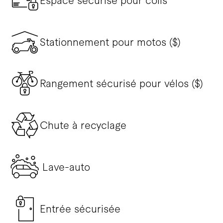
Espace sécurisé pour colis
Stationnement pour motos ($)
Rangement sécurisé pour vélos ($)
Chute à recyclage
Lave-auto
Entrée sécurisée