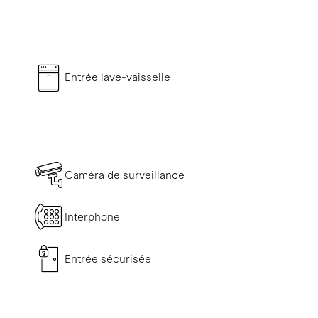
Entrée lave-vaisselle
Caméra de surveillance
Interphone
Entrée sécurisée