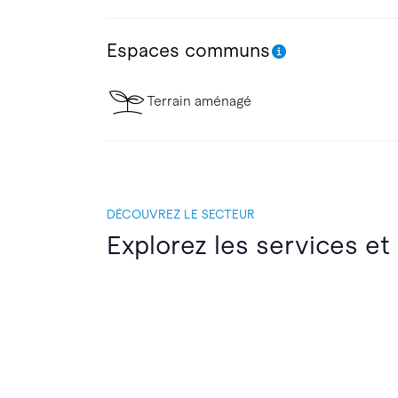
Espaces communs
Terrain aménagé
DÉCOUVREZ LE SECTEUR
Explorez les services et