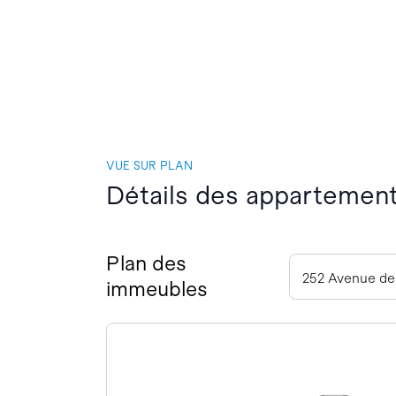
VUE SUR PLAN
Détails des appartement
Plan des
252 Avenue de
immeubles