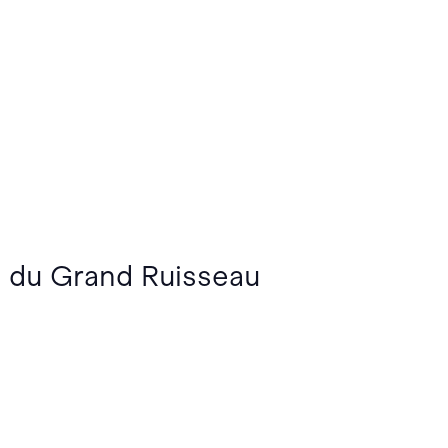
ns du Grand Ruisseau