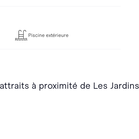
Piscine extérieure
 attraits à proximité de Les Jardi