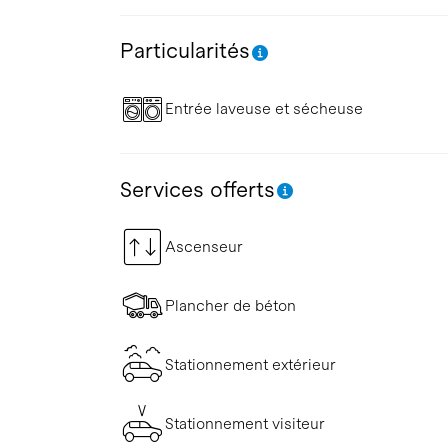
Particularités
Entrée laveuse et sécheuse
Services offerts
Ascenseur
Plancher de béton
Stationnement extérieur
Stationnement visiteur