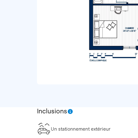
Inclusions
Un stationnement extérieur